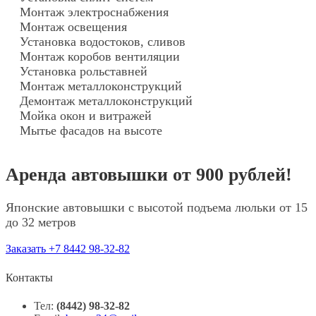
Монтаж электроснабжения
Монтаж освещения
Установка водостоков, сливов
Монтаж коробов вентиляции
Установка рольставней
Монтаж металлоконструкций
Демонтаж металлоконструкций
Мойка окон и витражей
Мытье фасадов на высоте
Аренда автовышки от 900 рублей!
Японские автовышки с высотой подъема люльки от 15
до 32 метров
Заказать +7 8442 98-32-82
Контакты
Тел:
(8442) 98-32-82