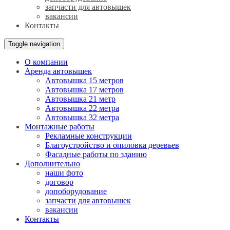
запчасти для автовышек
вакансии
Контакты
Toggle navigation
О компании
Аренда автовышек
Автовышка 15 метров
Автовышка 17 метров
Автовышка 21 метр
Автовышка 22 метра
Автовышка 32 метра
Монтажные работы
Рекламные конструкции
Благоустройство и опиловка деревьев
Фасадные работы по зданию
Дополнительно
наши фото
договор
допоборудование
запчасти для автовышек
вакансии
Контакты