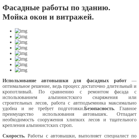
Фасадные работы по зданию.
Мойка окон и витражей.
Использование автовышки для фасадных работ
—
оптимальное решение, ведь процесс достаточно длительный и
кропотливый. По сравнению с ремонтом фасада с
использованием альпинистского снаряжения или
строительных лесов, работа с автподъемника максимально
удобна и не требует подготовки.
Безопасность
. Главное
преимущество использования автовышек. Отпадает
необходимость сооружения хлипких лесов и тщательного
крепления альпинистских строп.
Скорость.
Работы с автовышки, выполняет специалист по